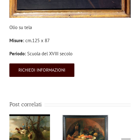
Olio su tela
Misure:
cm.125 x 87
Periodo:
Scuola del XVIII secolo
RICHIEDI INFORMAZIONI
Post correlati